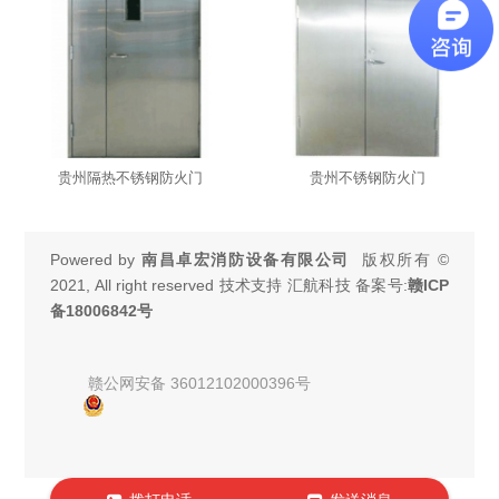
贵州隔热不锈钢防火门
贵州不锈钢防火门
Powered by
南昌卓宏消防设备有限公司
版权所有 ©
2021, All right reserved 技术支持 汇航科技 备案号:
赣ICP
备18006842号
赣公网安备 36012102000396号