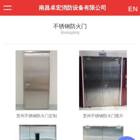
南昌卓宏消防设备有限公司
EN
不锈钢防火门
Buxiugang
贵州不锈钢防火门定制
贵州不锈钢防火门图片