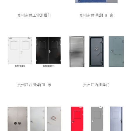
贵州南昌工业泄爆门
贵州南昌泄爆门厂家
贵州江西泄爆门厂家
贵州江西泄爆门