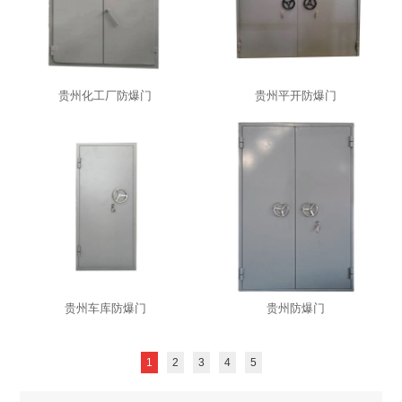
贵州化工厂防爆门
贵州平开防爆门
贵州车库防爆门
贵州防爆门
1
2
3
4
5