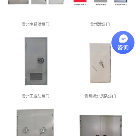
贵州南昌泄爆门
贵州泄爆门
贵州工业防爆门
贵州锅炉房防爆门