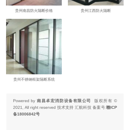
贵州南昌防火隔断价格
贵州江西防火隔断
贵州不锈钢框架隔断系统
Powered by
南昌卓宏消防设备有限公司
版权所有 ©
2021, All right reserved 技术支持 汇航科技 备案号:
赣ICP
备18006842号