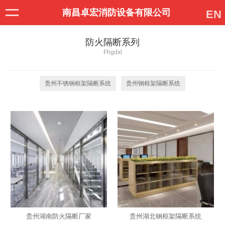
南昌卓宏消防设备有限公司
EN
防火隔断系列
Fhgdxl
贵州不锈钢框架隔断系统
贵州钢框架隔断系统
贵州湖南防火隔断厂家
贵州湖北钢框架隔断系统