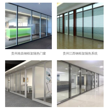
贵州南昌钢框架隔热门窗
贵州江西钢框架隔热系统