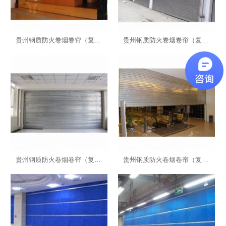
贵州钢质防火卷烟卷帘（复合型）
贵州钢质防火卷烟卷帘（复合型）
贵州钢质防火卷烟卷帘（复合型）
贵州钢质防火卷烟卷帘（复合型）