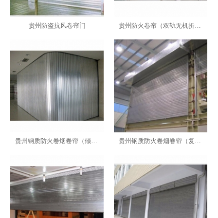
贵州防盗抗风卷帘门
贵州防火卷帘（双轨无机折叠提升式）
贵州钢质防火卷烟卷帘（倾向复合型）
贵州钢质防火卷烟卷帘（复合型）