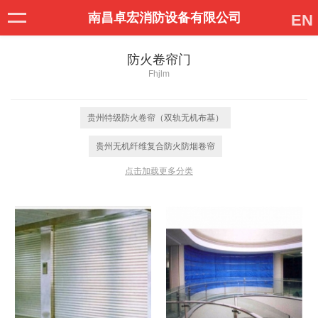
南昌卓宏消防设备有限公司
EN
防火卷帘门
Fhjlm
贵州特级防火卷帘（双轨无机布基）
贵州无机纤维复合防火防烟卷帘
点击加载更多分类
贵州钢质防火防烟卷帘（复合型）
贵州钢质防火防烟卷帘（倾向复合型）
贵州特级防火卷帘（双轨无机折叠提升式）
贵州防盗抗风卷帘门