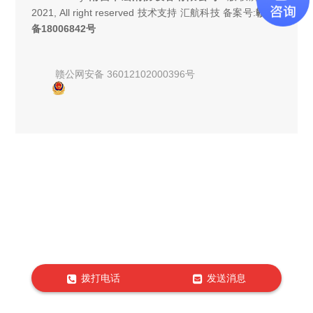
2021, All right reserved 技术支持 汇航科技 备案号:
赣ICP
备18006842号
赣公网安备 36012102000396号
拨打电话
发送消息