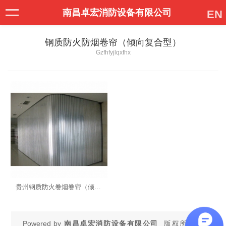
南昌卓宏消防设备有限公司
EN
钢质防火防烟卷帘（倾向复合型）
Gzfhfyjlqxfhx
贵州钢质防火卷烟卷帘（倾向复合型）
Powered by
南昌卓宏消防设备有限公司
版权所有 ©