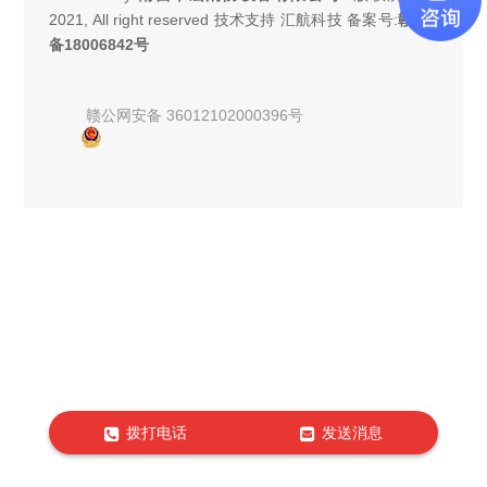
2021, All right reserved 技术支持 汇航科技 备案号:
赣ICP
备18006842号
赣公网安备 36012102000396号
拨打电话
发送消息