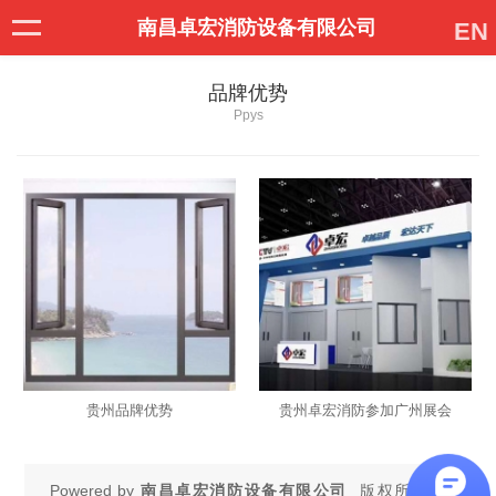
南昌卓宏消防设备有限公司
EN
品牌优势
Ppys
贵州品牌优势
贵州卓宏消防参加广州展会
Powered by
南昌卓宏消防设备有限公司
版权所有 ©