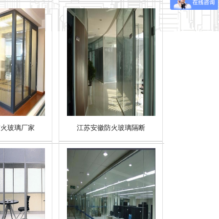
防火玻璃厂家
江苏安徽防火玻璃隔断