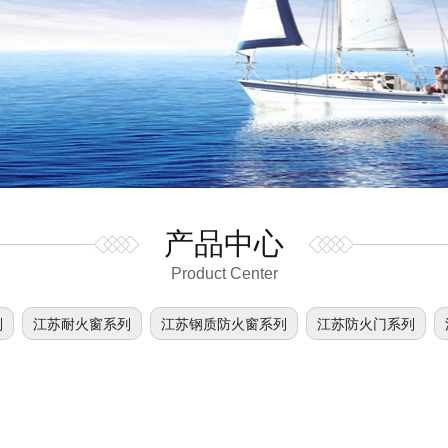
产品中心
Product Center
列
江苏耐火窗系列
江苏钢质防火窗系列
江苏防火门系列