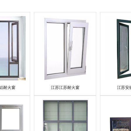
铝耐火窗
江苏江苏耐火窗
江苏安