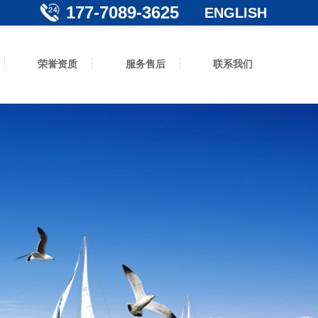
177-7089-3625
ENGLISH
荣誉资质
服务售后
联系我们