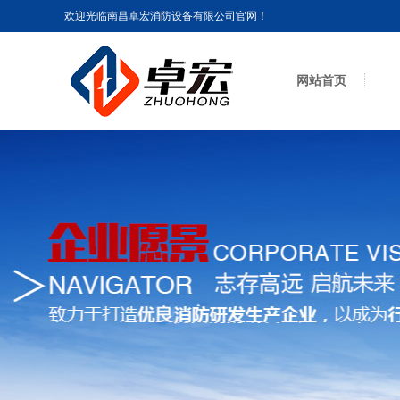
欢迎光临南昌卓宏消防设备有限公司官网！
网站首页