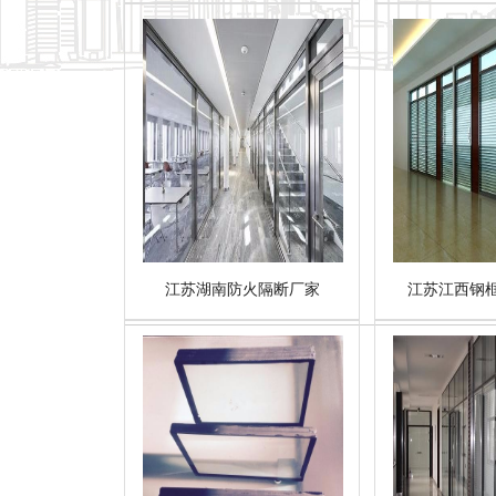
江苏湖南防火隔断厂家
江苏江西钢