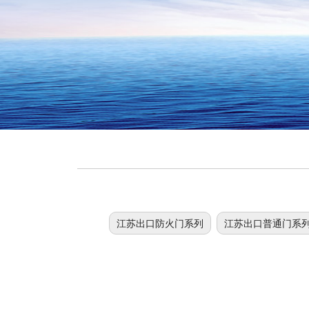
江苏出口防火门系列
江苏出口普通门系
江苏防火卷帘门
江苏挡烟垂壁