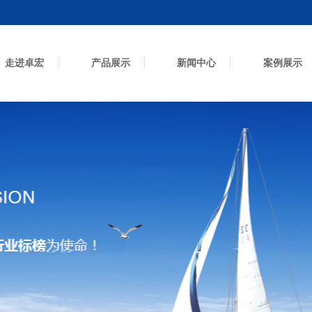
走进卓宏
产品展示
新闻中心
案例展示