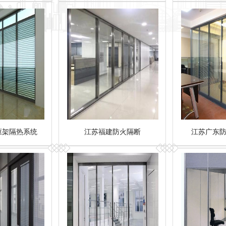
框架隔热系统
江苏福建防火隔断
江苏广东