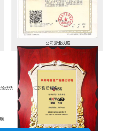
公司营业执照
经验优势
江苏售后服务
航