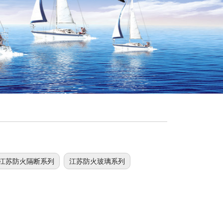
江苏防火隔断系列
江苏防火玻璃系列