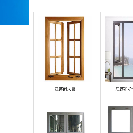
江苏耐火窗
江苏断桥