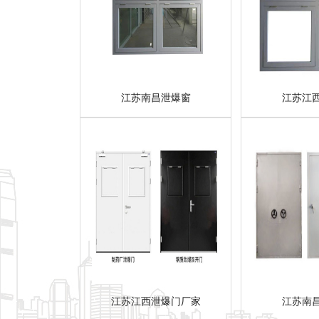
江苏南昌泄爆窗
江苏江
江苏江西泄爆门厂家
江苏南