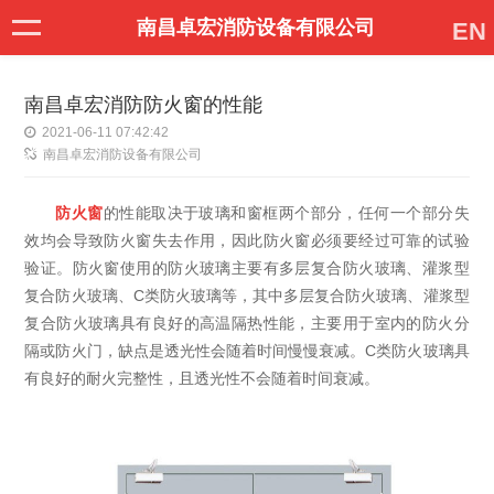
南昌卓宏消防设备有限公司
EN
南昌卓宏消防防火窗的性能
2021-06-11 07:42:42
南昌卓宏消防设备有限公司
防火窗
的性能取决于玻璃和窗框两个部分，任何一个部分失
效均会导致防火窗失去作用，因此防火窗必须要经过可靠的试验
验证。防火窗使用的防火玻璃主要有多层复合防火玻璃、灌浆型
复合防火玻璃、C类防火玻璃等，其中多层复合防火玻璃、灌浆型
复合防火玻璃具有良好的高温隔热性能，主要用于室内的防火分
隔或防火门，缺点是透光性会随着时间慢慢衰减。C类防火玻璃具
有良好的耐火完整性，且透光性不会随着时间衰减。