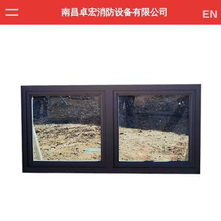
南昌卓宏消防设备有限公司
EN