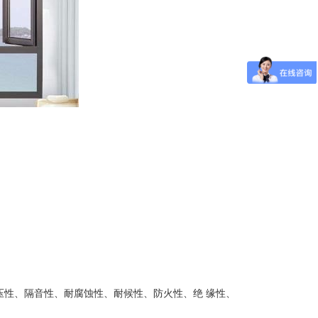
压性、隔音性、耐腐蚀性、耐候性、防火性、绝 缘性、