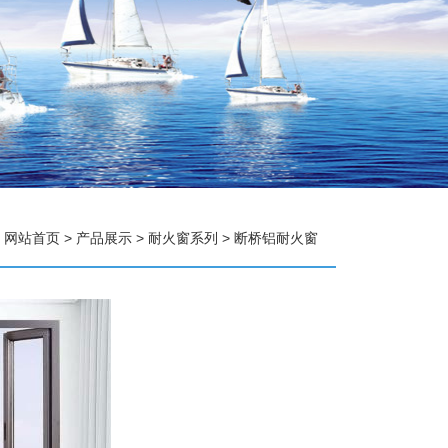
：
网站首页
>
产品展示
>
耐火窗系列
>
断桥铝耐火窗