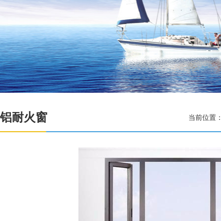
铝耐火窗
当前位置