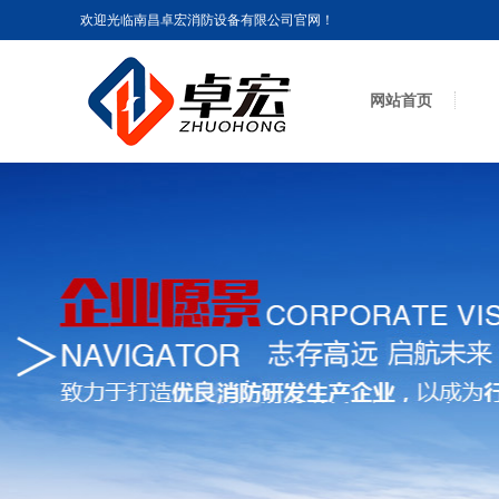
欢迎光临南昌卓宏消防设备有限公司官网！
网站首页