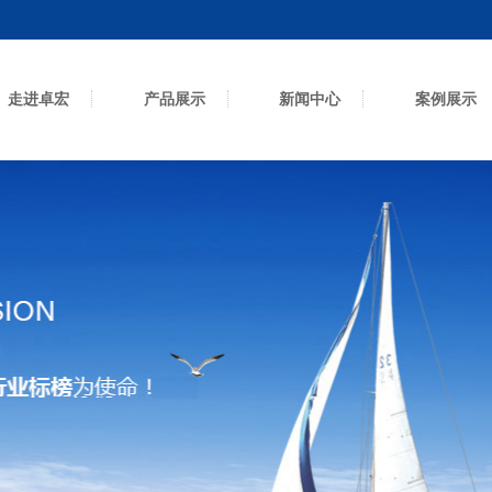
走进卓宏
产品展示
新闻中心
案例展示