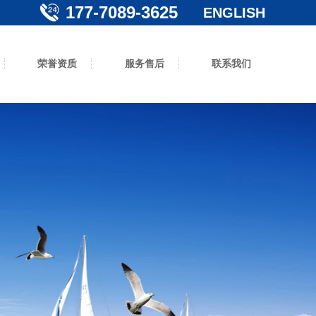
177-7089-3625
ENGLISH
荣誉资质
服务售后
联系我们