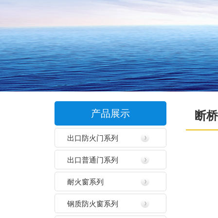
产品展示
断桥
出口防火门系列
出口普通门系列
耐火窗系列
钢质防火窗系列