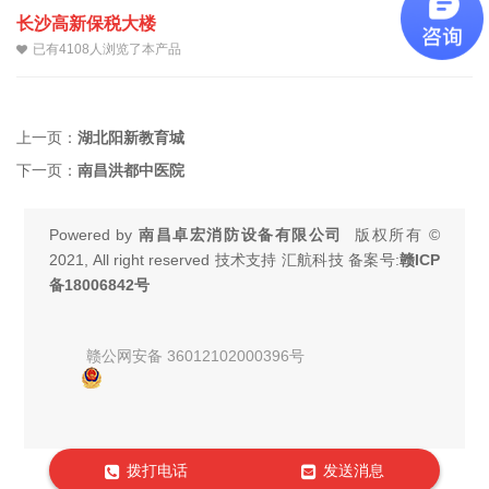
长沙高新保税大楼
已有4108人浏览了本产品
上一页：
湖北阳新教育城
下一页：
南昌洪都中医院
Powered by
南昌卓宏消防设备有限公司
版权所有 ©
2021, All right reserved 技术支持 汇航科技 备案号:
赣ICP
备18006842号
赣公网安备 36012102000396号
拨打电话
发送消息