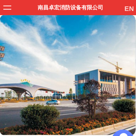
南昌卓宏消防设备有限公司
EN