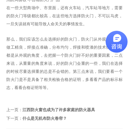
在一些大型商场中、市里面，还有火车站，汽车站等地方，需要
的防火门等级都比较高，在这些地方选择防火门，不可以马虎，
一旦失误就有可能导致人命关天的事情发生。
那么，我们应该怎么去选择好的防火门，防火门从外观上面看，
做工精良，焊接点准确，分布均匀，焊接和喷漆的技术优良等等
都是从外观的角度，去把握一个防火门好不好的重要因素，二点
来说，从重量的角度来说，好的防火门会重的一些，我们在选择
的时候尽量选择重的总是不会错的。第三点来说，我们要看一个
防火门是不是具备了相关检验合格的证明，多看看产品的标示标
志，看看合格证明等等。
上一页：
江西防火窗也成为了许多家庭的防火器具
下一页：
什么是无机布防火卷帘？