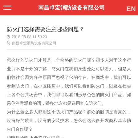
南昌卓宏消防设备有限公司
EN
防火门选择需要注意哪些问题？
2018-05-08 11:59:23
南昌卓宏消防设备有限公司
怎么样的防火门才算是一个合格的防火门呢？很多人对于这个行
业并不是十分的了解，防火门在我们身边处处可以看到，但是人
们往往会因为各种原因而忽视了它的存在。在商场中，我们可以
看到防火门，在小区楼房中，我们可以看到防火门，以及在社会
上各个公共场合中，我们都可以看到形形色色的防火门产品。如
果你注意观察的话，很多地方都是选用九安防火门。
为什么这么多人都用这个防火门产品呢？群众的眼睛是雪亮的，
没有好的质量，没有的安装技术，怎么会这么多开发商和卓宏防
火门合作呢？
消防局验收 不合格防火门产品