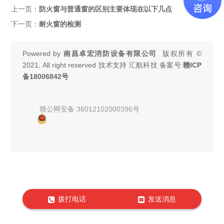
上一页：
防火窗与普通窗的区别主要体现在以下几点
下一页：
耐火窗的检测
Powered by
南昌卓宏消防设备有限公司
版权所有 ©
2021, All right reserved 技术支持 汇航科技 备案号:
赣ICP
备18006842号
赣公网安备 36012102000396号
拨打电话
发送消息